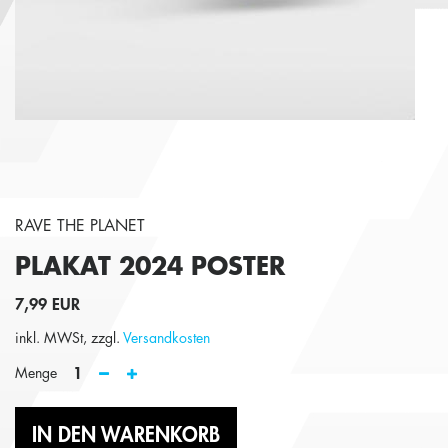
RAVE THE PLANET
PLAKAT 2024
POSTER
7,99 EUR
inkl. MWSt, zzgl.
Versandkosten
1
Menge
IN DEN WARENKORB