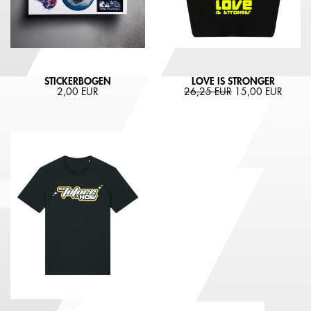
STICKERBOGEN
LOVE IS STRONGER
2,00 EUR
26,25 EUR
15,00 EUR