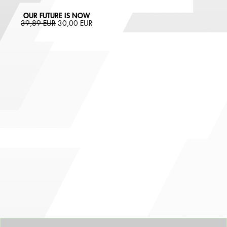
OUR FUTURE IS NOW
39,89 EUR
30,00 EUR