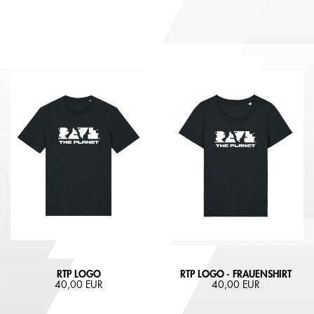
RTP LOGO
RTP LOGO - FRAUENSHIRT
40,00 EUR
40,00 EUR