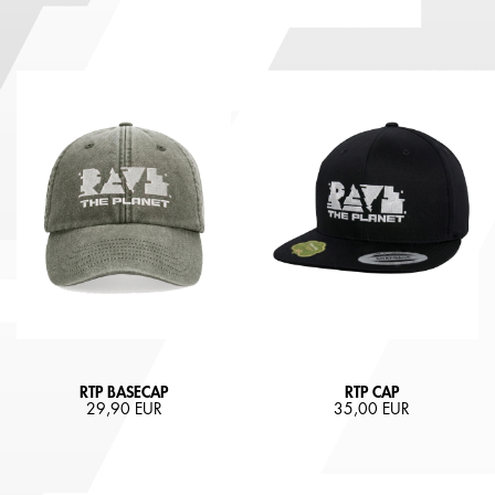
RTP BASECAP
RTP CAP
29,90 EUR
35,00 EUR