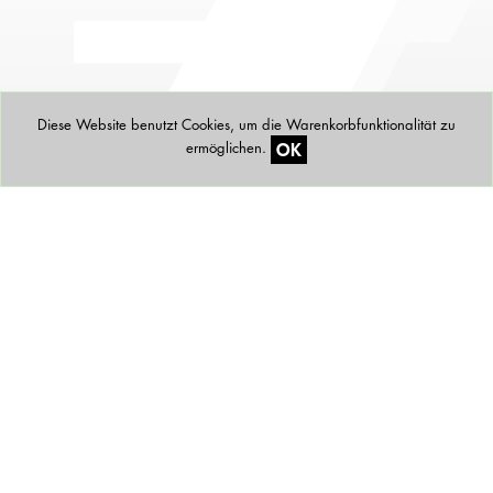
Diese Website benutzt Cookies, um die Warenkorbfunktionalität zu
OK
ermöglichen.