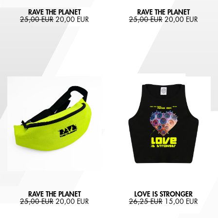
RAVE THE PLANET
RAVE THE PLANET
25,00 EUR
20,00 EUR
25,00 EUR
20,00 EUR
RAVE THE PLANET
LOVE IS STRONGER
25,00 EUR
20,00 EUR
26,25 EUR
15,00 EUR