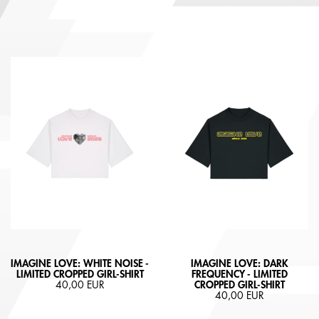
IMAGINE LOVE: WHITE NOISE -
IMAGINE LOVE: DARK
LIMITED CROPPED GIRL-SHIRT
FREQUENCY - LIMITED
40,00 EUR
CROPPED GIRL-SHIRT
40,00 EUR