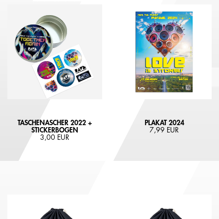
TASCHENASCHER 2022 +
PLAKAT 2024
STICKERBOGEN
7,99 EUR
3,00 EUR