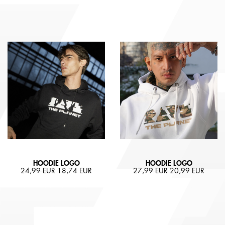
HOODIE LOGO
HOODIE LOGO
24,99 EUR
18,74 EUR
27,99 EUR
20,99 EUR