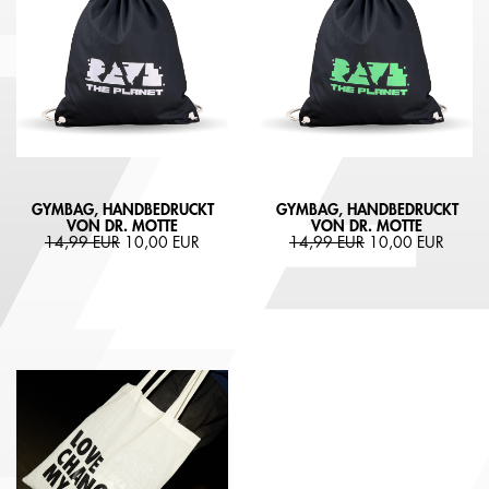
GYMBAG, HANDBEDRUCKT
GYMBAG, HANDBEDRUCKT
VON DR. MOTTE
VON DR. MOTTE
14,99 EUR
10,00 EUR
14,99 EUR
10,00 EUR