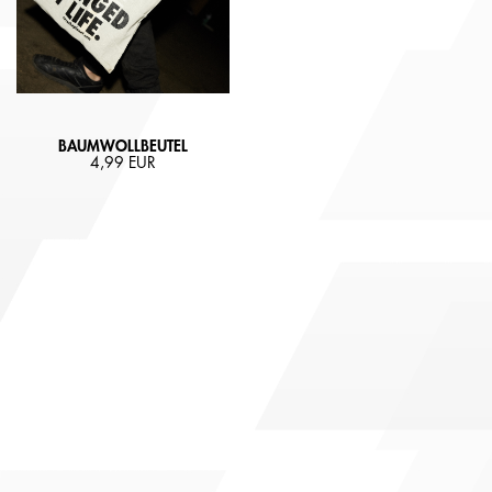
BAUMWOLLBEUTEL
4,99 EUR