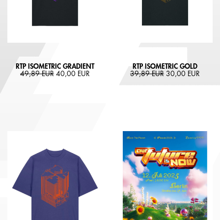
RTP ISOMETRIC GRADIENT
RTP ISOMETRIC GOLD
49,89 EUR
40,00 EUR
39,89 EUR
30,00 EUR