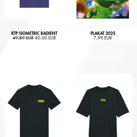
RTP ISOMETRIC RADIENT
PLAKAT 2025
49,89 EUR
40,00 EUR
7,99 EUR