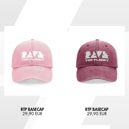
RTP BASECAP
RTP BASECAP
29,90 EUR
29,90 EUR