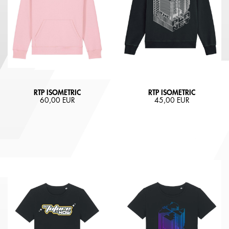
RTP ISOMETRIC
RTP ISOMETRIC
60,00 EUR
45,00 EUR