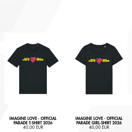
IMAGINE LOVE - OFFICIAL
IMAGINE LOVE - OFFICIAL
PARADE T-SHIRT 2026
PARADE GIRL-SHIRT 2026
40,00 EUR
40,00 EUR