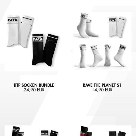
RTP SOCKEN BUNDLE
RAVE THE PLANET S1
24,90 EUR
14,90 EUR