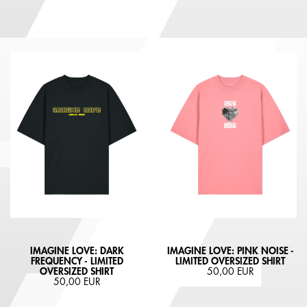
IMAGINE LOVE: DARK
IMAGINE LOVE: PINK NOISE -
FREQUENCY - LIMITED
LIMITED OVERSIZED SHIRT
OVERSIZED SHIRT
50,00 EUR
50,00 EUR