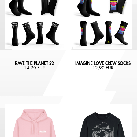
RAVE THE PLANET S2
IMAGINE LOVE CREW SOCKS
14,90 EUR
12,90 EUR