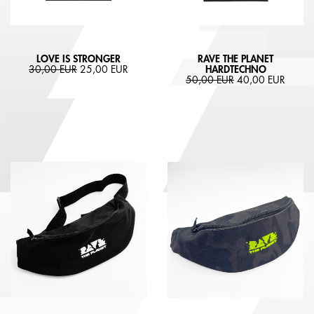
LOVE IS STRONGER
RAVE THE PLANET
30,00 EUR
25,00 EUR
HARDTECHNO
50,00 EUR
40,00 EUR