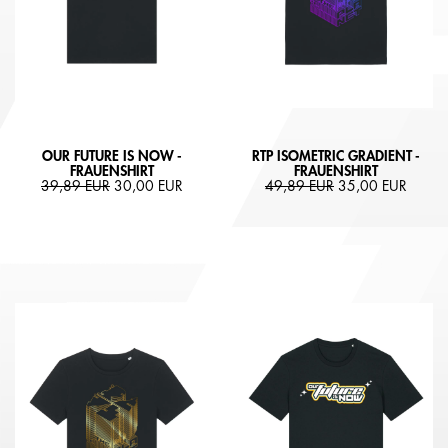
OUR FUTURE IS NOW -
RTP ISOMETRIC GRADIENT -
FRAUENSHIRT
FRAUENSHIRT
39,89 EUR
30,00 EUR
49,89 EUR
35,00 EUR