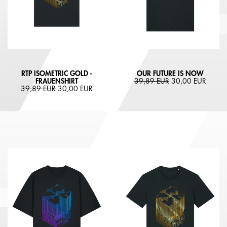
RTP ISOMETRIC GOLD -
OUR FUTURE IS NOW
FRAUENSHIRT
39,89 EUR
30,00 EUR
39,89 EUR
30,00 EUR