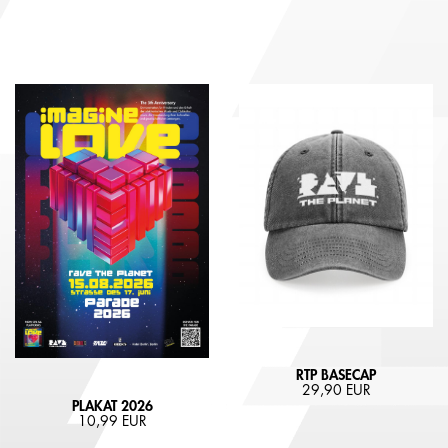
RTP BASECAP
29,90 EUR
PLAKAT 2026
10,99 EUR