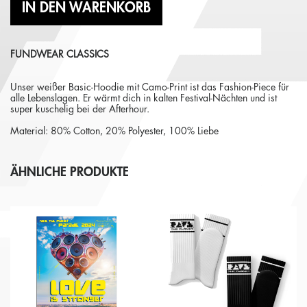
IN DEN WARENKORB
FUNDWEAR CLASSICS
Unser weißer Basic-Hoodie mit Camo-Print ist das Fashion-Piece für
alle Lebenslagen. Er wärmt dich in kalten Festival-Nächten und ist
super kuschelig bei der Afterhour.
Material: 80% Cotton, 20% Polyester, 100% Liebe
ÄHNLICHE PRODUKTE