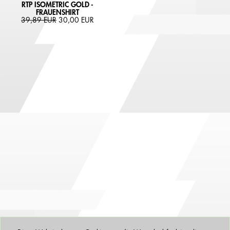
RTP ISOMETRIC GOLD -
FRAUENSHIRT
39,89 EUR
30,00 EUR