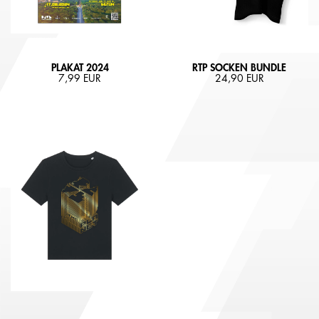
PLAKAT 2024
RTP SOCKEN BUNDLE
7,99 EUR
24,90 EUR