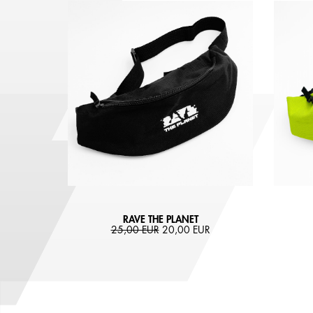
RAVE THE PLANET
25,00 EUR
20,00 EUR