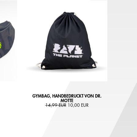
GYMBAG, HANDBEDRUCKT VON DR.
MOTTE
14,99 EUR
10,00 EUR