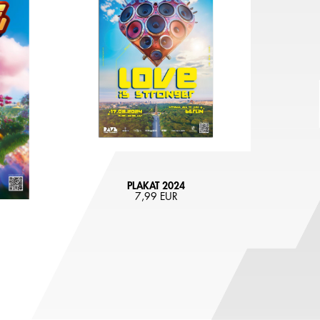
PLAKAT 2024
7,99 EUR