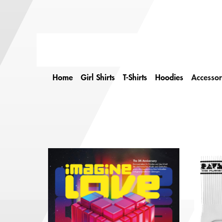
Home
Girl Shirts
T-Shirts
Hoodies
Accessor