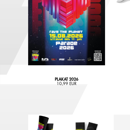
PLAKAT 2026
10,99 EUR