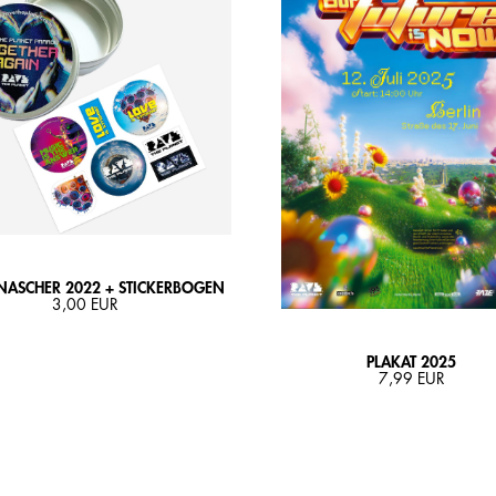
NASCHER 2022 + STICKERBOGEN
3,00 EUR
PLAKAT 2025
7,99 EUR