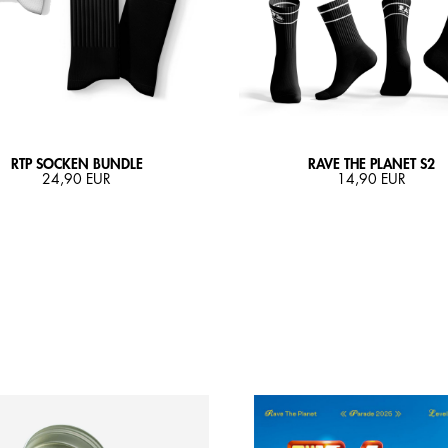
RTP SOCKEN BUNDLE
RAVE THE PLANET S2
24,90 EUR
14,90 EUR