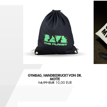
GYMBAG, HANDBEDRUCKT VON DR.
MOTTE
14,99 EUR
10,00 EUR