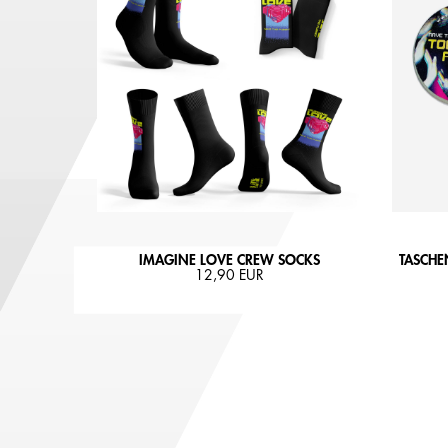
IMAGINE LOVE CREW SOCKS
TASCHE
12,90 EUR