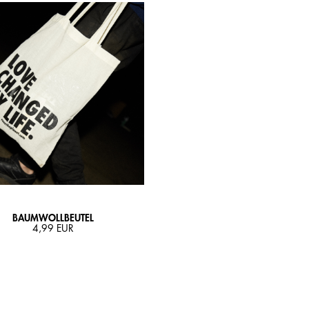
BAUMWOLLBEUTEL
4,99 EUR