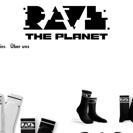
ies
Über uns