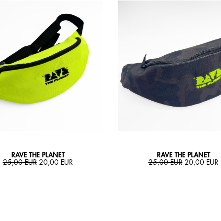
RAVE THE PLANET
RAVE THE PLANET
25,00 EUR
20,00 EUR
25,00 EUR
20,00 EUR