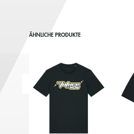
ÄHNLICHE PRODUKTE