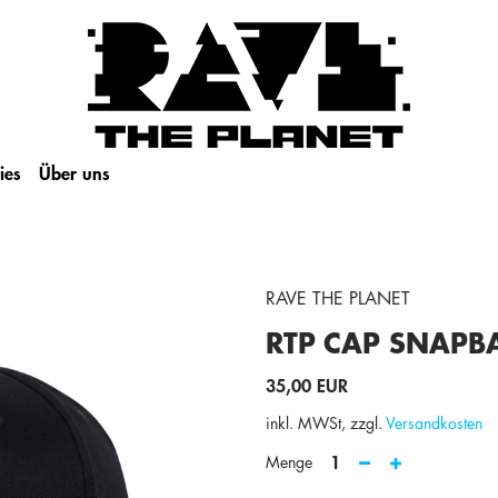
ies
Über uns
RAVE THE PLANET
RTP CAP
SNAPB
35,00 EUR
inkl. MWSt, zzgl.
Versandkosten
1
Menge