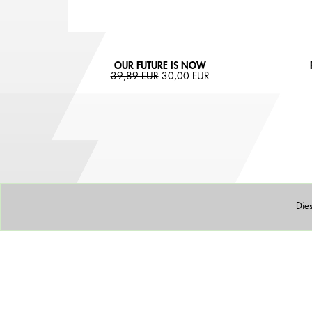
OUR FUTURE IS NOW
39,89 EUR
30,00 EUR
Die