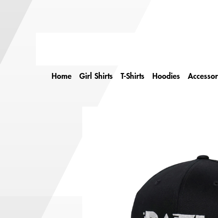
Home
Girl Shirts
T-Shirts
Hoodies
Accessor