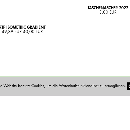
TASCHENASCHER 2022
3,00 EUR
RTP ISOMETRIC GRADIENT
49,89 EUR
40,00 EUR
se Website benutzt Cookies, um die Warenkorbfunktionalität zu ermöglichen.